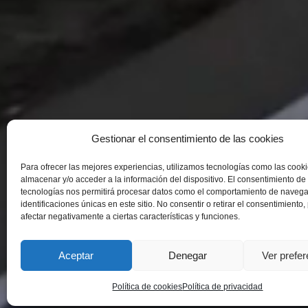
Gestionar el consentimiento de las cookies
Para ofrecer las mejores experiencias, utilizamos tecnologías como las cook
almacenar y/o acceder a la información del dispositivo. El consentimiento de
tecnologías nos permitirá procesar datos como el comportamiento de navega
identificaciones únicas en este sitio. No consentir o retirar el consentimiento
afectar negativamente a ciertas características y funciones.
Aceptar
Denegar
Ver prefe
Política de cookies
Política de privacidad