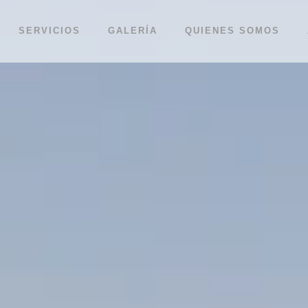
SERVICIOS
GALERÍA
QUIENES SOMOS