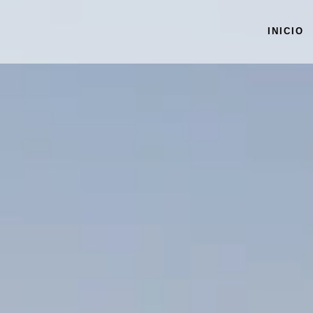
INICIO