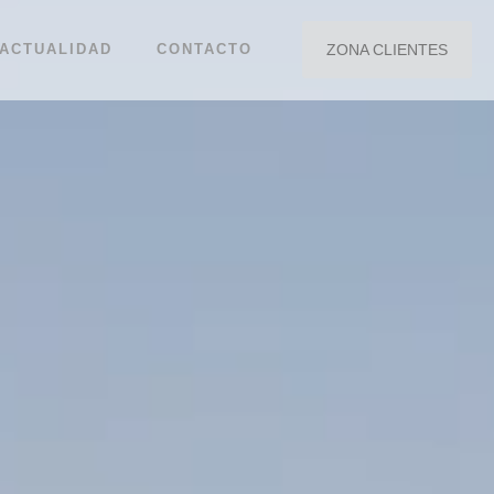
ACTUALIDAD
CONTACTO
ZONA CLIENTES