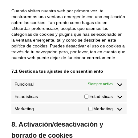
Cuando visites nuestra web por primera vez, te
mostraremos una ventana emergente con una explicación
sobre las cookies. Tan pronto como hagas clic en
«Guardar preferencias», aceptas que usemos las
categorías de cookies y plugins que has seleccionado en
la ventana emergente, tal y como se describe en esta
política de cookies. Puedes desactivar el uso de cookies a
través de tu navegador, pero, por favor, ten en cuenta que
nuestra web puede dejar de funcionar correctamente.
7.1 Gestiona tus ajustes de consentimiento
Funcional
Siempre activo
Estadísticas
Estadísticas
Marketing
Marketing
8. Activación/desactivación y
borrado de cookies