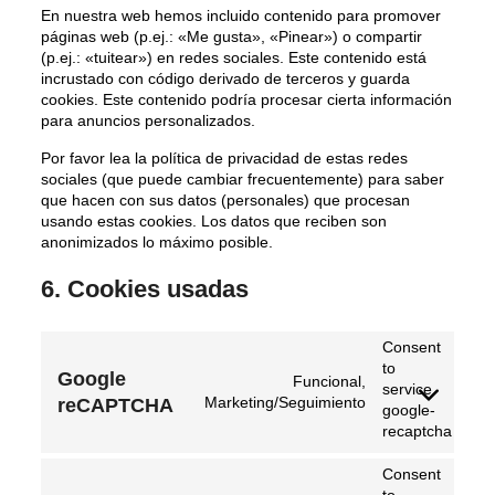
En nuestra web hemos incluido contenido para promover
páginas web (p.ej.: «Me gusta», «Pinear») o compartir
(p.ej.: «tuitear») en redes sociales. Este contenido está
incrustado con código derivado de terceros y guarda
cookies. Este contenido podría procesar cierta información
para anuncios personalizados.
Por favor lea la política de privacidad de estas redes
sociales (que puede cambiar frecuentemente) para saber
que hacen con sus datos (personales) que procesan
usando estas cookies. Los datos que reciben son
anonimizados lo máximo posible.
6. Cookies usadas
Consent
to
Google
Funcional,
service
Marketing/Seguimiento
reCAPTCHA
google-
recaptcha
Consent