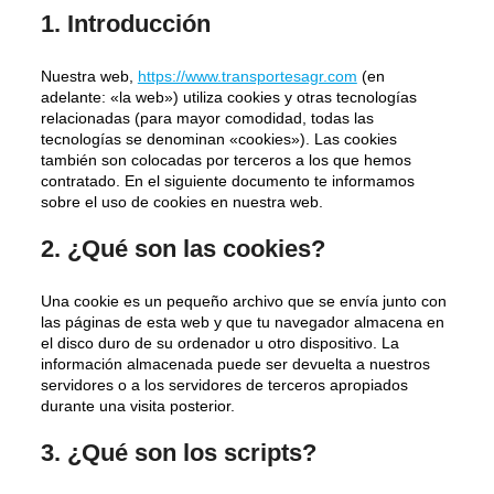
1. Introducción
Nuestra web,
https://www.transportesagr.com
(en
adelante: «la web») utiliza cookies y otras tecnologías
relacionadas (para mayor comodidad, todas las
tecnologías se denominan «cookies»). Las cookies
también son colocadas por terceros a los que hemos
contratado. En el siguiente documento te informamos
sobre el uso de cookies en nuestra web.
2. ¿Qué son las cookies?
Una cookie es un pequeño archivo que se envía junto con
las páginas de esta web y que tu navegador almacena en
el disco duro de su ordenador u otro dispositivo. La
información almacenada puede ser devuelta a nuestros
servidores o a los servidores de terceros apropiados
durante una visita posterior.
3. ¿Qué son los scripts?