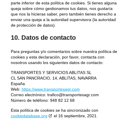
parte inferior de esta política de cookies. Si tienes alguna
queja sobre cómo gestionamos tus datos, nos gustaría
que nos la hicieras saber, pero también tienes derecho a
enviar una queja a la autoridad supervisora (la autoridad
de protección de datos).
10. Datos de contacto
Para preguntas y/o comentarios sobre nuestra política de
cookies y esta declaración, por favor, contacta con
nosotros usando los siguientes datos de contacto:
TRANSPORTES Y SERVICIOS ABLITAS SL
CL SAN PANCRACIO, 14, ABLITAS, NAVARRA
España
Web:
https://www.transportesagr.com
Correo electrónico:
trafico@
transportesagr.com
Número de teléfono: 948 82 12 68
Esta política de cookies se ha sincronizado con
cookiedatabase.org
el 16 septiembre, 2021.