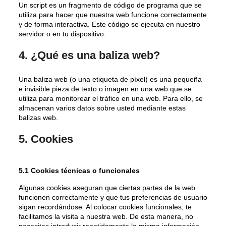
Un script es un fragmento de código de programa que se
utiliza para hacer que nuestra web funcione correctamente
y de forma interactiva. Este código se ejecuta en nuestro
servidor o en tu dispositivo.
4. ¿Qué es una baliza web?
Una baliza web (o una etiqueta de píxel) es una pequeña
e invisible pieza de texto o imagen en una web que se
utiliza para monitorear el tráfico en una web. Para ello, se
almacenan varios datos sobre usted mediante estas
balizas web.
5. Cookies
5.1 Cookies técnicas o funcionales
Algunas cookies aseguran que ciertas partes de la web
funcionen correctamente y que tus preferencias de usuario
sigan recordándose. Al colocar cookies funcionales, te
facilitamos la visita a nuestra web. De esta manera, no