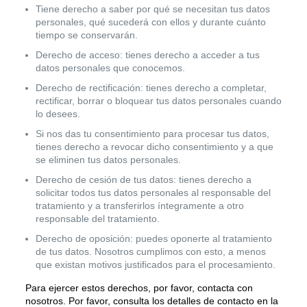
Tiene derecho a saber por qué se necesitan tus datos
personales, qué sucederá con ellos y durante cuánto
tiempo se conservarán.
Derecho de acceso: tienes derecho a acceder a tus
datos personales que conocemos.
Derecho de rectificación: tienes derecho a completar,
rectificar, borrar o bloquear tus datos personales cuando
lo desees.
Si nos das tu consentimiento para procesar tus datos,
tienes derecho a revocar dicho consentimiento y a que
se eliminen tus datos personales.
Derecho de cesión de tus datos: tienes derecho a
solicitar todos tus datos personales al responsable del
tratamiento y a transferirlos íntegramente a otro
responsable del tratamiento.
Derecho de oposición: puedes oponerte al tratamiento
de tus datos. Nosotros cumplimos con esto, a menos
que existan motivos justificados para el procesamiento.
Para ejercer estos derechos, por favor, contacta con
nosotros. Por favor, consulta los detalles de contacto en la