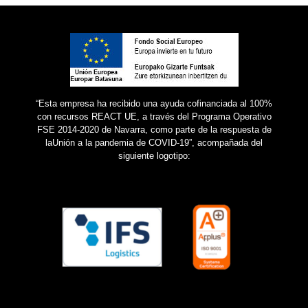
“Esta empresa ha recibido una ayuda cofinanciada al 100%
con recursos REACT UE, a través del Programa Operativo
FSE 2014-2020 de Navarra,
como parte de la respuesta de
laUnión a la pandemia de COVID-19”, acompañada del
siguiente logotipo: