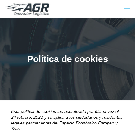
Política de cookies
Esta política de cookies fue actualizada por última vez el
24 febrero, 2022 y se aplica a los ciudadanos y residentes
legales permanentes del Espacio Económico Europeo y
Suiza.