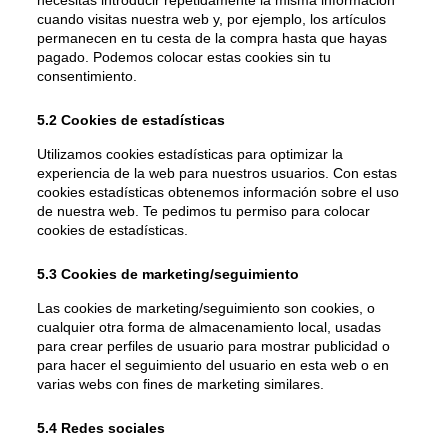
necesitas introducir repetidamente la misma información
cuando visitas nuestra web y, por ejemplo, los artículos
permanecen en tu cesta de la compra hasta que hayas
pagado. Podemos colocar estas cookies sin tu
consentimiento.
5.2 Cookies de estadísticas
Utilizamos cookies estadísticas para optimizar la
experiencia de la web para nuestros usuarios. Con estas
cookies estadísticas obtenemos información sobre el uso
de nuestra web. Te pedimos tu permiso para colocar
cookies de estadísticas.
5.3 Cookies de marketing/seguimiento
Las cookies de marketing/seguimiento son cookies, o
cualquier otra forma de almacenamiento local, usadas
para crear perfiles de usuario para mostrar publicidad o
para hacer el seguimiento del usuario en esta web o en
varias webs con fines de marketing similares.
5.4 Redes sociales