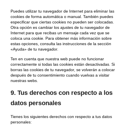
Puedes utilizar tu navegador de Internet para eliminar las
cookies de forma automática o manual. También puedes
especificar que ciertas cookies no pueden ser colocadas.
Otra opción es cambiar los ajustes de tu navegador de
Internet para que recibas un mensaje cada vez que se
coloca una cookie. Para obtener más información sobre
estas opciones, consulta las instrucciones de la sección
«Ayuda» de tu navegador.
Ten en cuenta que nuestra web puede no funcionar
correctamente si todas las cookies están desactivadas. Si
borras las cookies de tu navegador, se volverán a colocar
después de tu consentimiento cuando vuelvas a visitar
nuestras webs.
9. Tus derechos con respecto a los
datos personales
Tienes los siguientes derechos con respecto a tus datos
personales: